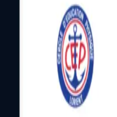
Facebook