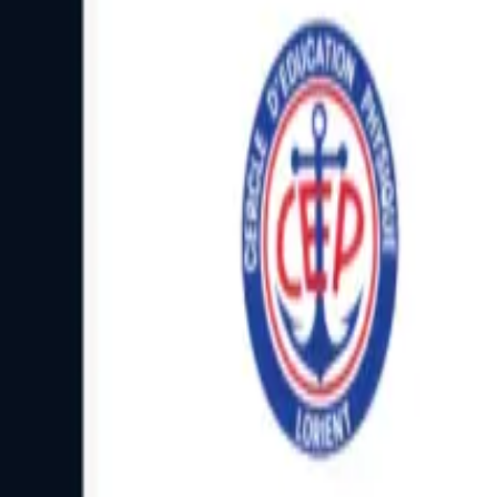
Facebook