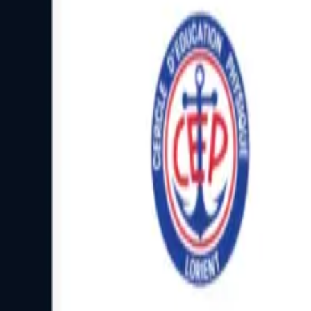
Facebook