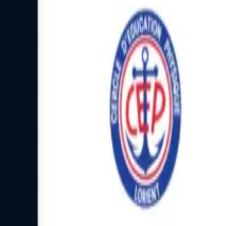
Facebook