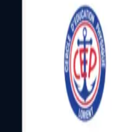
Facebook