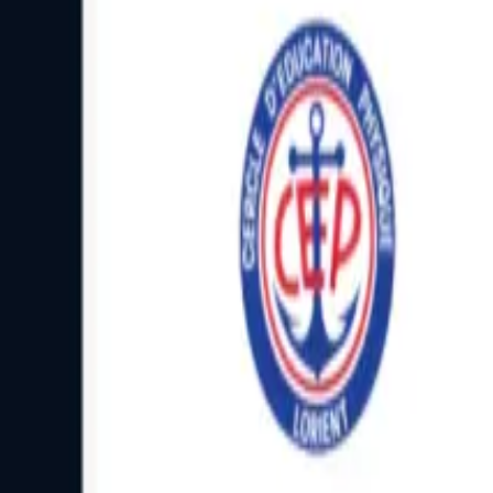
Facebook