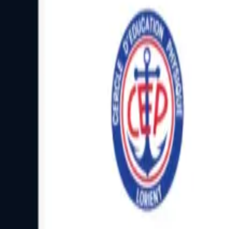
Facebook