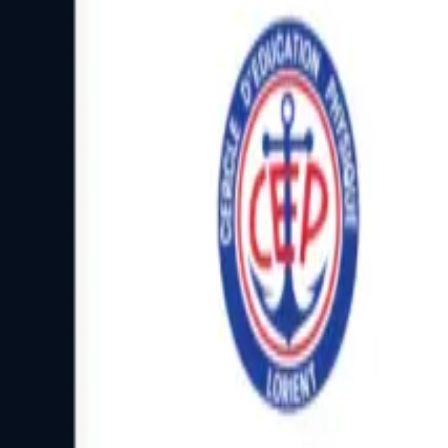
Facebook