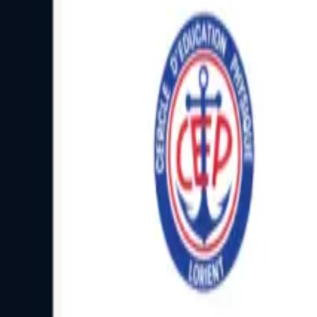
Facebook