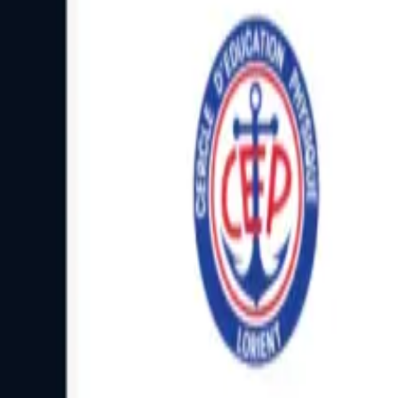
Facebook