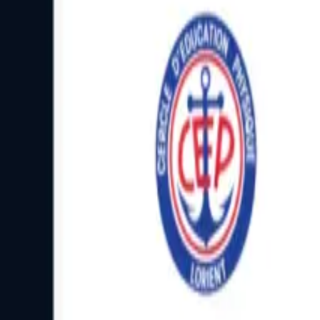
Facebook