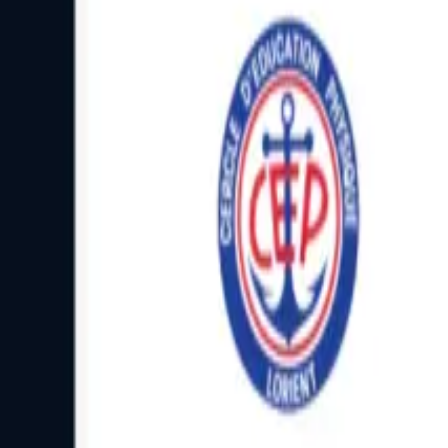
Facebook