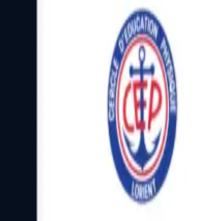
Facebook