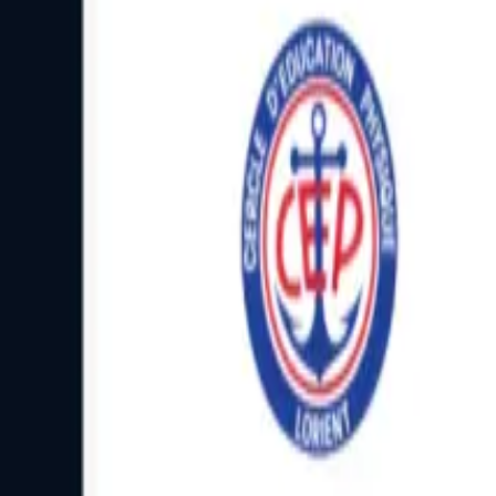
Facebook