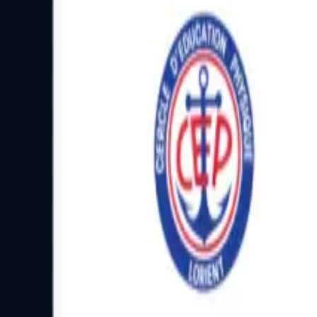
Facebook