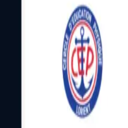
Facebook