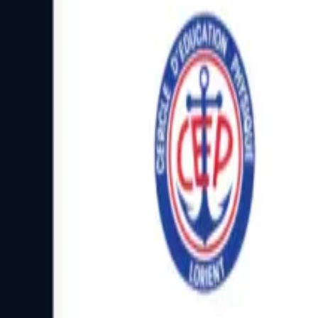
Facebook