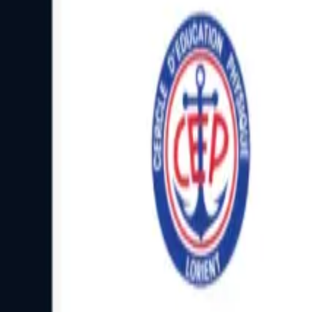
Facebook