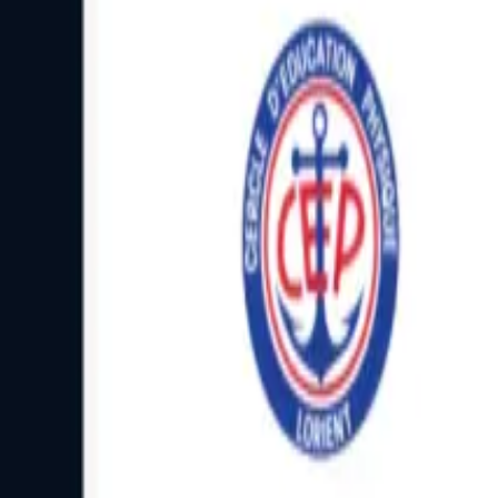
Facebook