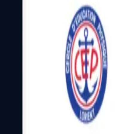
Facebook