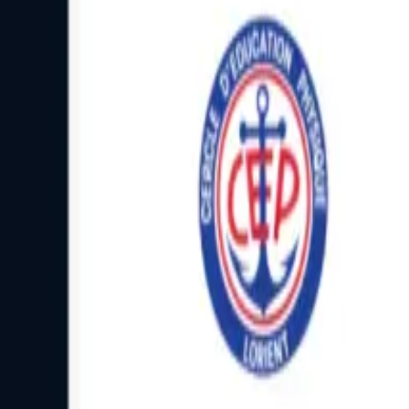
Facebook