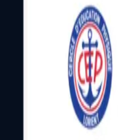
Facebook