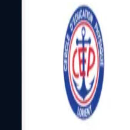
Facebook