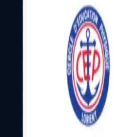
Facebook