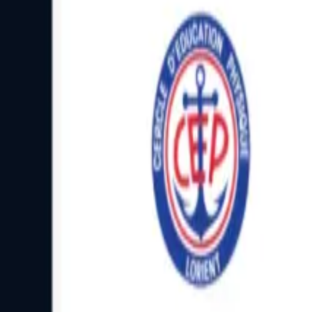
Facebook