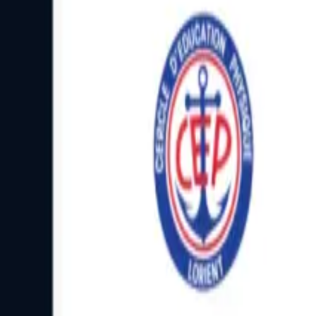
Facebook