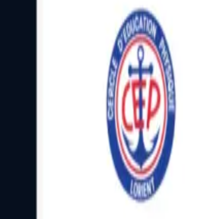
Facebook