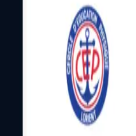
Facebook