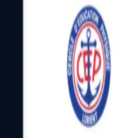
Facebook