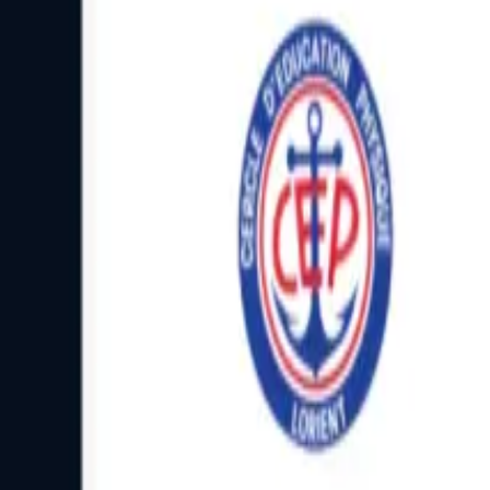
Facebook