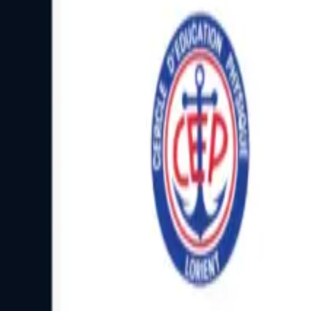
Facebook