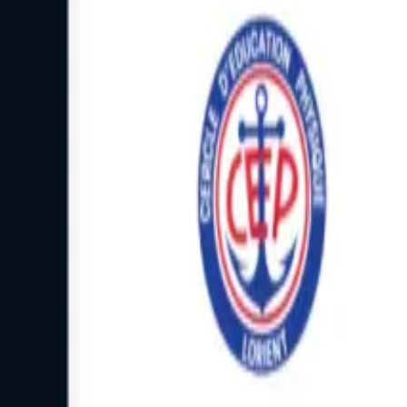
Facebook