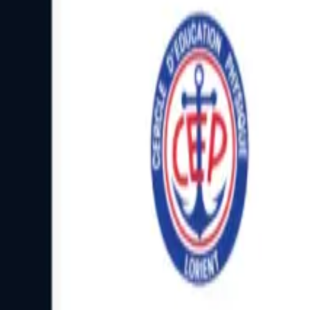
Facebook