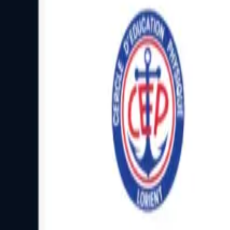
Facebook