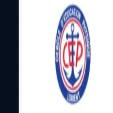
Facebook