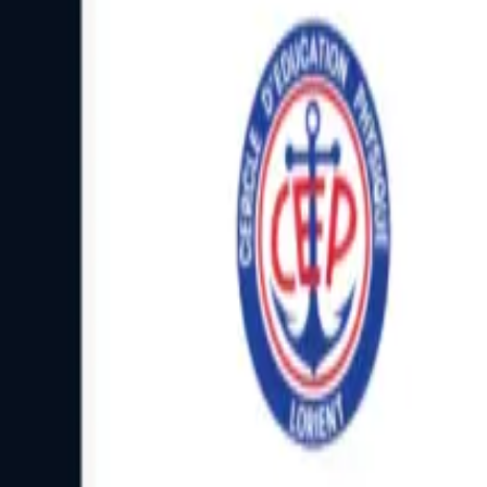
Facebook