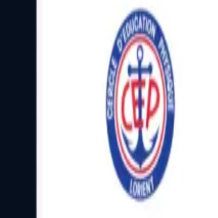
Facebook