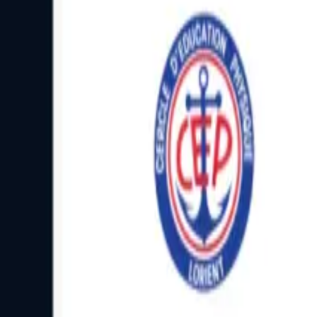
Facebook