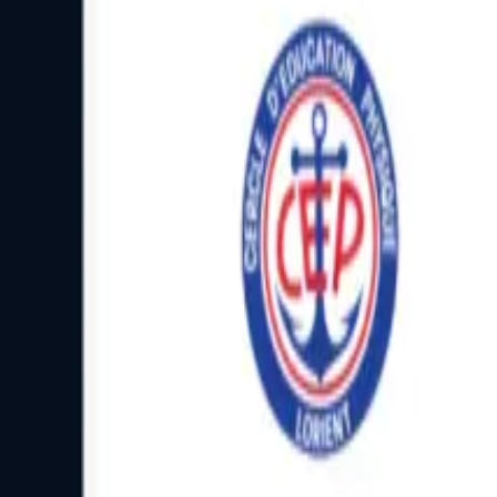
Facebook