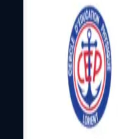
Facebook