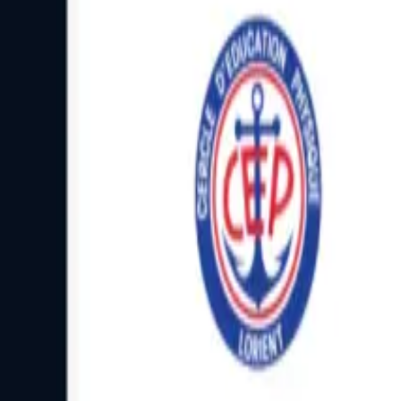
Facebook