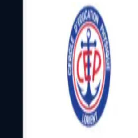
Facebook