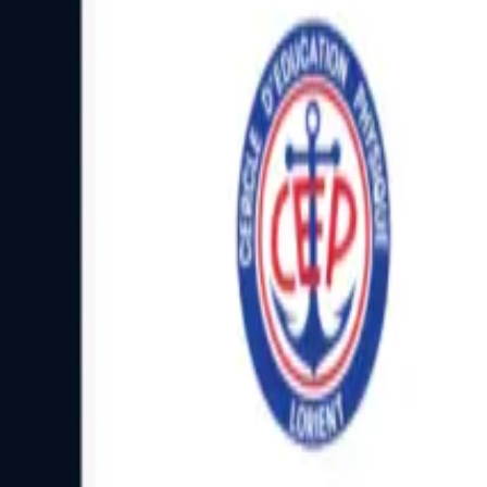
Facebook