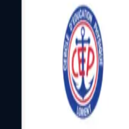
Facebook