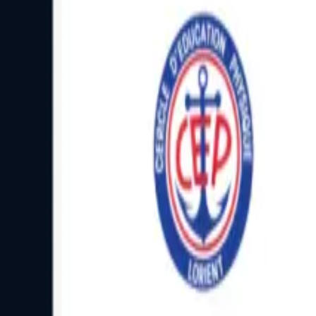
Facebook