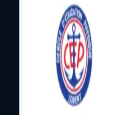
Facebook