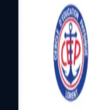
Facebook